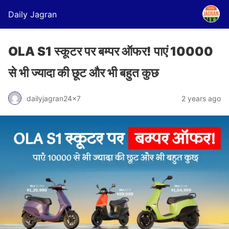
Daily Jagran
OLA S1 स्कूटर पर बम्पर ऑफर! पाएं 10000
से भी ज्यादा की छूट और भी बहुत कुछ
dailyjagran24x7
2 years ago