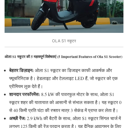
OLA S1 स्कूटर
ओला S1 स्कूटर की 5 महत्वपूर्ण विशेषताएं (5 Important Features of Ola S1 Scooter)
बेहतर डिज़ाइन:
ओला S1 स्कूटर का डिजाइन काफी आकर्षक और
फ्यूचरिस्टिक है। हेडलाइट और टेललाइट LED हैं, जो स्कूटर को एक
प्रीमियम लुक देते हैं।
शानदार परफॉरमेंस:
8.5 kW की पावरफुल मोटर के साथ, ओला S1
स्कूटर शहर की यातायात को आसानी से संभाल सकता है। यह स्कूटर 0
से 40 किमी प्रति घंटा की रफ्तार मात्र 3 सेकंड में प्राप्त कर लेता है।
अच्छी रेंज:
2.9 kWh की बैटरी के साथ, ओला S1 स्कूटर सिंगल चार्ज में
लगभग 125 किमी की रेंज प्रदान करता है। यह दैनिक आवागमन के लिए