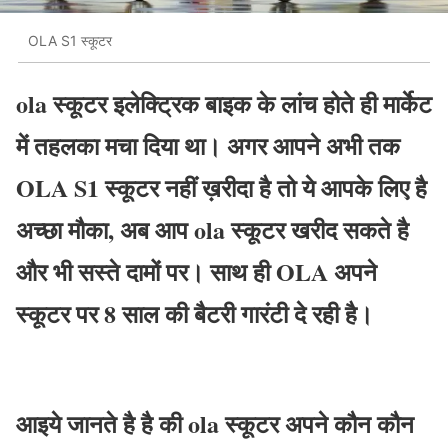
OLA S1 स्कूटर
ola स्कूटर इलेक्ट्रिक बाइक के लांच होते ही मार्केट
में तहलका मचा दिया था। अगर आपने अभी तक
OLA S1 स्कूटर नहीं ख़रीदा है तो ये आपके लिए है
अच्छा मौका, अब आप ola स्कूटर खरीद सकते है
और भी सस्ते दामों पर। साथ ही OLA अपने
स्कूटर पर 8 साल की बैटरी गारंटी दे रही है।
आइये जानते है है की ola स्कूटर अपने कौन कौन