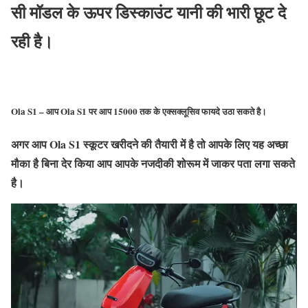
सी मॉडल के ऊपर डिस्काउंट यानी की भारी छूट दे
रही है।
Ola S1 – आप Ola S1 पर आप 15000 तक के एक्सक्लूसिव फायदे उठा सकते है।
अगर आप Ola S1 स्कूटर खरीदने की तैयारी में है तो आपके लिए यह अच्छा
मौका है बिना देर किया आप आपके नजदीकी शोरूम में जाकर पता लगा सकते
है।