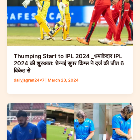
Thumping Start to IPL 2024 _धमाकेदार IPL
2024 की शुरुआत: चेन्नई सुपर किंग्स ने दर्ज की जीत 6
विकेट से
dailyjagran24x7
|
March 23, 2024