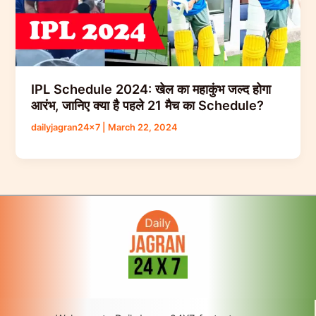
IPL Schedule 2024: खेल का महाकुंभ जल्द होगा
आरंभ, जानिए क्या है पहले 21 मैच का Schedule?
dailyjagran24x7
|
March 22, 2024