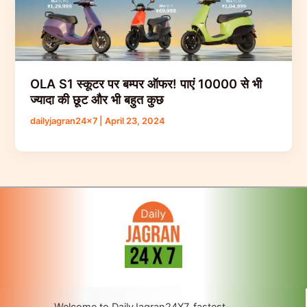
OLA S1 स्कूटर पर बम्पर ऑफर! पाएं 10000 से भी
ज्यादा की छूट और भी बहुत कुछ
dailyjagran24x7
|
April 23, 2024
Welcome to DailyJagran24X7, fastest-